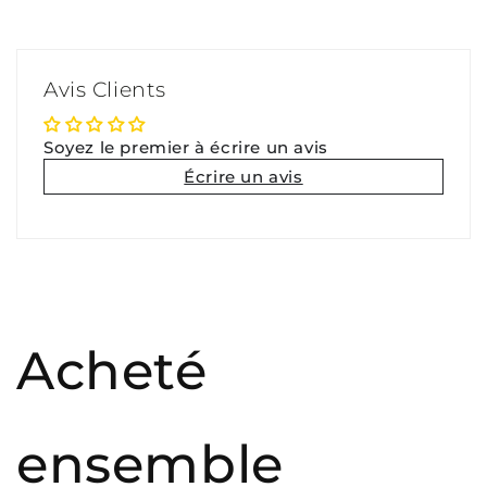
Avis Clients
Soyez le premier à écrire un avis
Écrire un avis
Acheté
ensemble