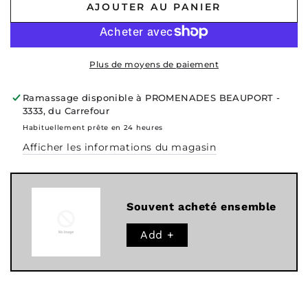
AJOUTER AU PANIER
Plus de moyens de paiement
Ramassage disponible à
PROMENADES BEAUPORT -
3333, du Carrefour
Habituellement prête en 24 heures
Afficher les informations du magasin
Souvent acheté ensemble
Add +