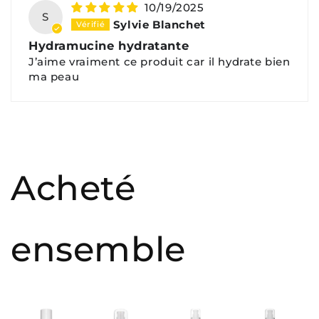
10/19/2025
S
Sylvie Blanchet
Hydramucine hydratante
J’aime vraiment ce produit car il hydrate bien
ma peau
Acheté
ensemble