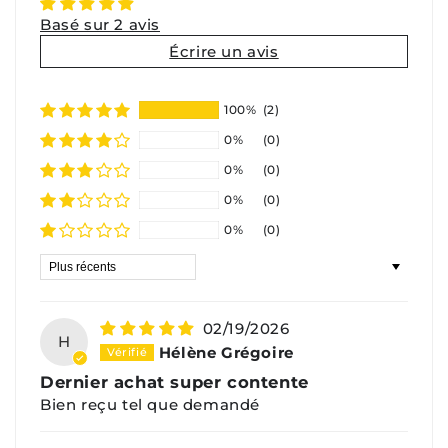
Basé sur 2 avis
Écrire un avis
100%
(2)
0%
(0)
0%
(0)
0%
(0)
0%
(0)
Sort by
02/19/2026
H
Hélène Grégoire
Dernier achat super contente
Bien reçu tel que demandé