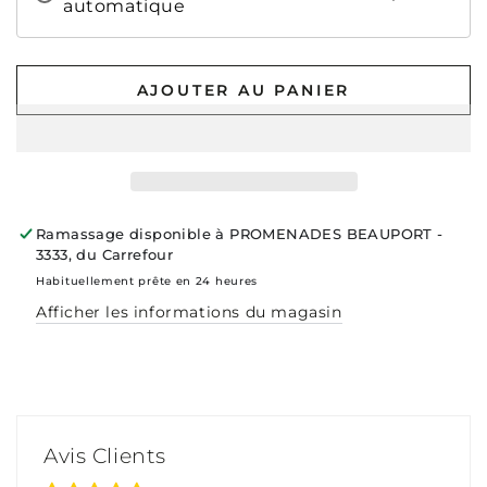
automatique
AJOUTER AU PANIER
Ramassage disponible à
PROMENADES BEAUPORT -
3333, du Carrefour
Habituellement prête en 24 heures
Afficher les informations du magasin
Avis Clients