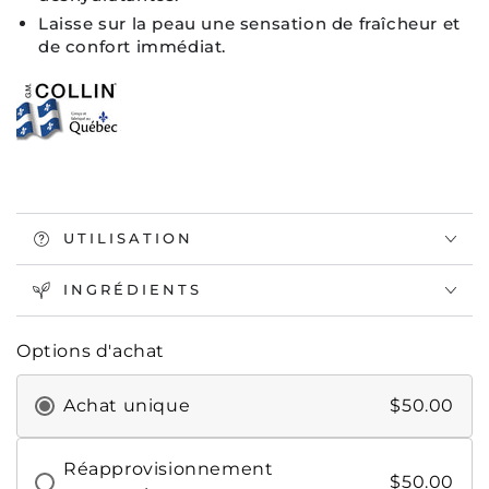
Laisse sur la peau une sensation de fraîcheur et
de confort immédiat.
UTILISATION
INGRÉDIENTS
Options d'achat
Achat unique
$50.00
Réapprovisionnement
$50.00